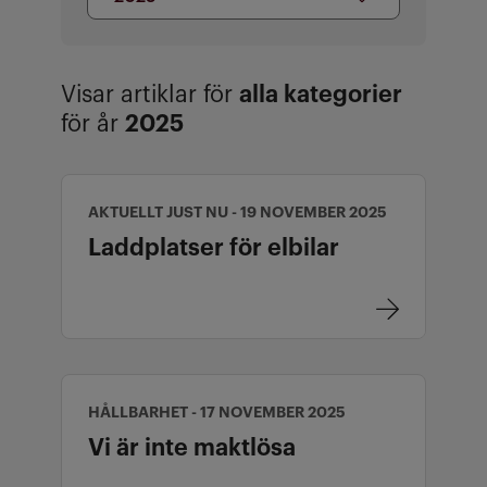
Valt årtal 2025
Visar artiklar för
alla kategorier
för år
2025
AKTUELLT JUST NU - 19 NOVEMBER 2025
Laddplatser för elbilar
HÅLLBARHET - 17 NOVEMBER 2025
Vi är inte maktlösa