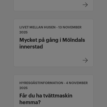
LIVET MELLAN HUSEN - 13 NOVEMBER
2025
Mycket på gång i Mölndals
innerstad
HYRESGÄSTINFORMATION - 4 NOVEMBER
2025
Får du ha tvättmaskin
hemma?