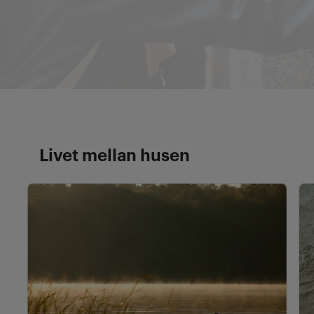
Livet mellan husen