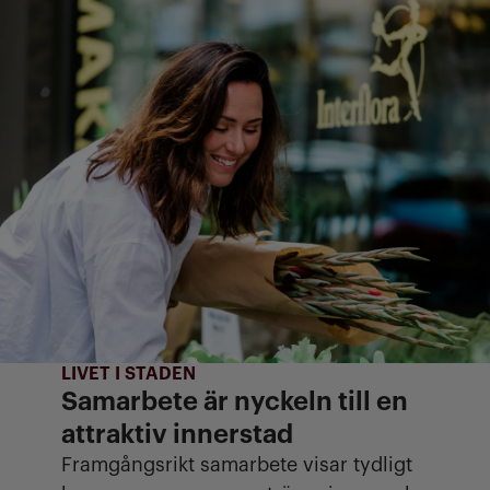
LIVET I STADEN
Samarbete är nyckeln till en
attraktiv innerstad
Framgångsrikt samarbete visar tydligt