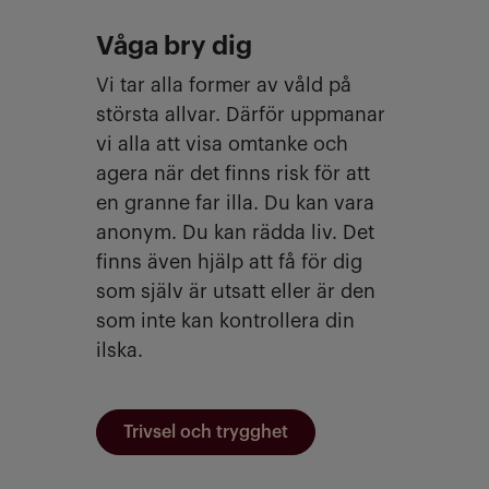
Våga bry dig
Vi tar alla former av våld på
största allvar. Därför uppmanar
vi alla att visa omtanke och
agera när det finns risk för att
en granne far illa. Du kan vara
anonym. Du kan rädda liv. Det
finns även hjälp att få för dig
som själv är utsatt eller är den
som inte kan kontrollera din
ilska.
Trivsel och trygghet