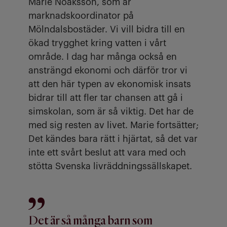
Marie Noaksson, som är
marknadskoordinator på
Mölndalsbostäder. Vi vill bidra till en
ökad trygghet kring vatten i vårt
område. I dag har många också en
ansträngd ekonomi och därför tror vi
att den här typen av ekonomisk insats
bidrar till att fler tar chansen att gå i
simskolan, som är så viktig. Det har de
med sig resten av livet. Marie fortsätter;
Det kändes bara rätt i hjärtat, så det var
inte ett svårt beslut att vara med och
stötta Svenska livräddningssällskapet.
Det är så många barn som