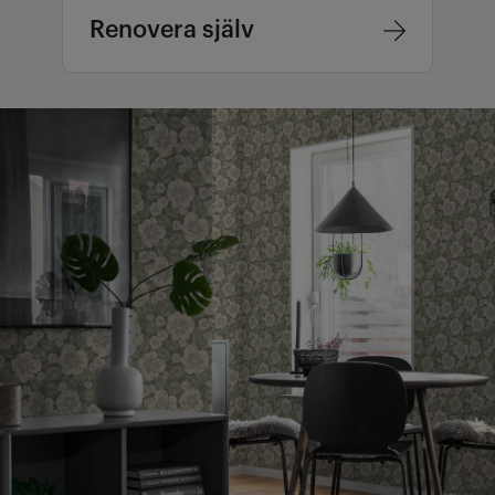
Renovera själv