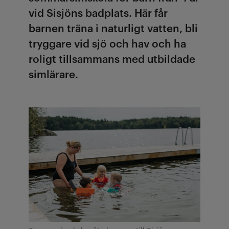
vid Sisjöns badplats. Här får
barnen träna i naturligt vatten, bli
tryggare vid sjö och hav och ha
roligt tillsammans med utbildade
simlärare.