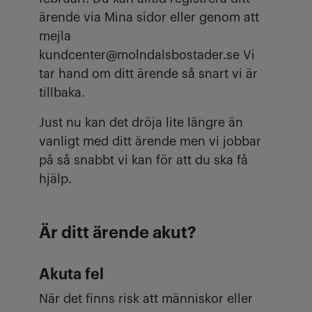
ärende via Mina sidor eller genom att
mejla
kundcenter@molndalsbostader.se Vi
tar hand om ditt ärende så snart vi är
tillbaka.
Just nu kan det dröja lite längre än
vanligt med ditt ärende men vi jobbar
på så snabbt vi kan för att du ska få
hjälp.
Är ditt ärende akut?
Akuta fel
När det finns risk att människor eller