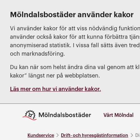
Mölndalsbostäder använder kakor
Vi använder kakor för att viss nödvändig funktion
använder också kakor för att kunna förbättra tjä
anonymiserad statistik. I vissa fall sätts även tred
och marknadsföring.
Du kan när som helst ändra dina val genom att kli
kakor” längst ner på webbplatsen.
Läs mer om hur vi använder kakor.
Vårt Mölndal
Kundservice
Drift- och hyresgästinformation
Di