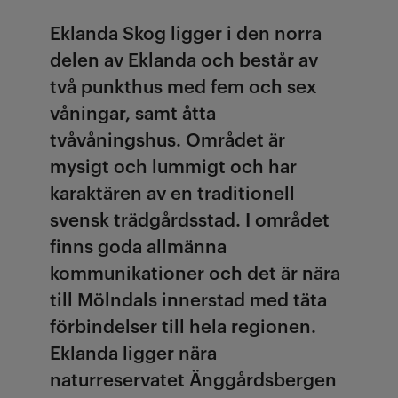
Eklanda Skog ligger i den norra
delen av Eklanda och består av
två punkthus med fem och sex
våningar, samt åtta
tvåvåningshus. Området är
mysigt och lummigt och har
karaktären av en traditionell
svensk trädgårdsstad. I området
finns goda allmänna
kommunikationer och det är nära
till Mölndals innerstad med täta
förbindelser till hela regionen.
Eklanda ligger nära
naturreservatet Änggårdsbergen