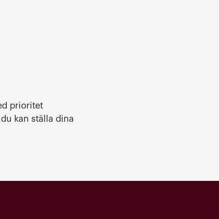
d prioritet
du kan ställa dina