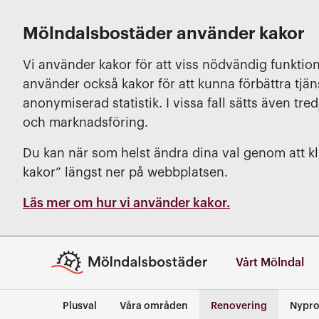
Mölndalsbostäder använder kakor
Vi använder kakor för att viss nödvändig funktion
använder också kakor för att kunna förbättra tjä
anonymiserad statistik. I vissa fall sätts även tred
och marknadsföring.
Du kan när som helst ändra dina val genom att kli
kakor” längst ner på webbplatsen.
Läs mer om hur vi använder kakor.
Vårt Mölndal
Plusval
Våra områden
Renovering
Nypro